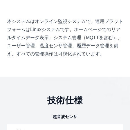
本システムはオンライン監視システムで、運用プラット
フォームはLinuxシステムです。ホームページでのリア
ルタイムデータ表示、システム管理（MQTTを含む）、
ユーザー管理、温度センサ管理、履歴データ管理を備
え、すべての管理操作は可視化されています。
技術仕様
超音波センサ