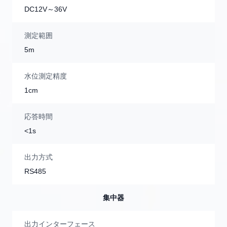
DC12V～36V
測定範囲
5m
水位測定精度
1cm
応答時間
<1s
出力方式
RS485
集中器
出力インターフェース