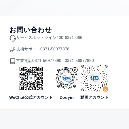
お問い合わせ
サービスホットライン
400-6371-066
技術サポート
0371-56977878
営業電話
0371-56977890 0371-56977880
WeChat公式アカウント
Douyin
動画アカウント