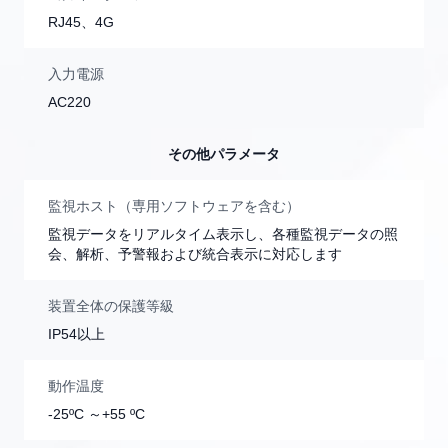
RJ45、4G
入力電源
AC220
その他パラメータ
監視ホスト（専用ソフトウェアを含む）
監視データをリアルタイム表示し、各種監視データの照
会、解析、予警報および統合表示に対応します
装置全体の保護等級
IP54以上
動作温度
-25ºC ～+55 ºC