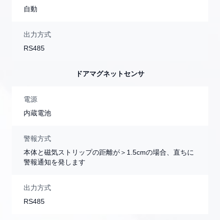
自動
出力方式
RS485
ドアマグネットセンサ
電源
内蔵電池
警報方式
本体と磁気ストリップの距離が＞1.5cmの場合、直ちに
警報通知を発します
出力方式
RS485