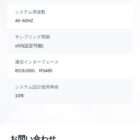
システム周波数
46~60HZ
サンプリング周期
≤5S(設定可能)
通信インターフェース
IEC61850、RS485
システム設計使用寿命
10年
お問い合わせ