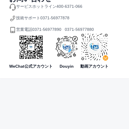
サービスホットライン
400-6371-066
技術サポート
0371-56977878
営業電話
0371-56977890 0371-56977880
WeChat公式アカウント
Douyin
動画アカウント