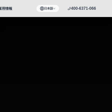
400-6371-066
採用情報
日本語