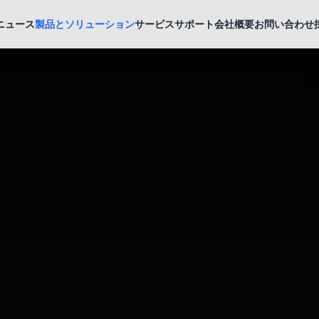
ニュース
製品とソリューション
サービスサポート
会社概要
お問い合わせ