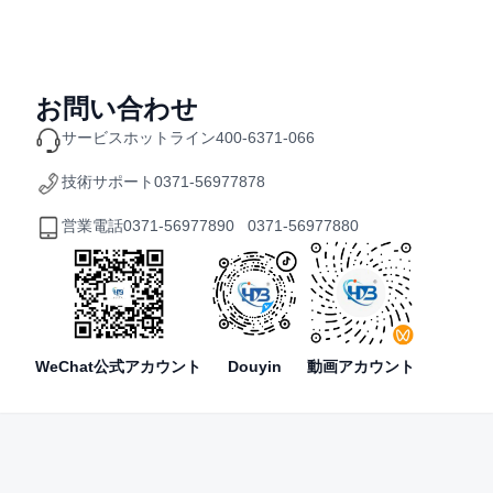
お問い合わせ
サービスホットライン
400-6371-066
技術サポート
0371-56977878
営業電話
0371-56977890 0371-56977880
WeChat公式アカウント
Douyin
動画アカウント