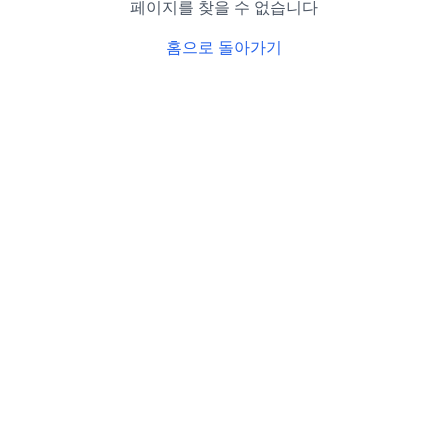
페이지를 찾을 수 없습니다
홈으로 돌아가기