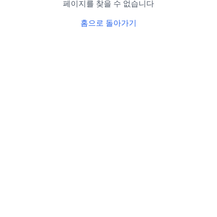
페이지를 찾을 수 없습니다
홈으로 돌아가기