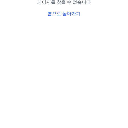
페이지를 찾을 수 없습니다
홈으로 돌아가기