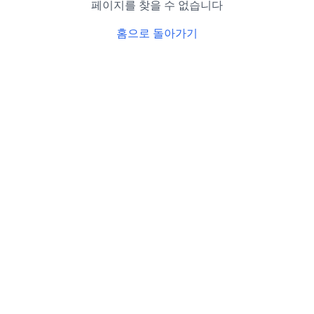
페이지를 찾을 수 없습니다
홈으로 돌아가기