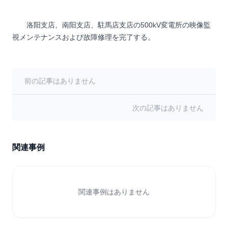
洛阳支店、南阳支店、駐馬店支店の500kV変電所の映像監
視メンテナンスおよび故障修理を完了する。
前の記事はありません
次の記事はありません
関連事例
関連事例はありません