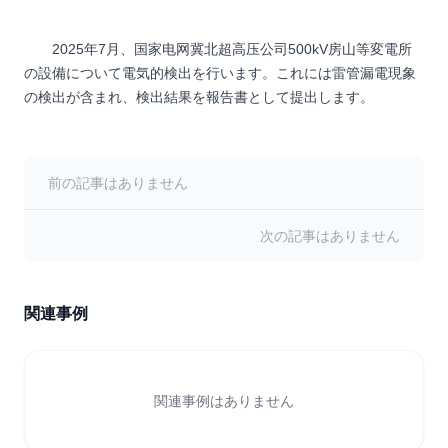
2025年7月、国家电网冀北超高压公司500kV房山等変電所
の設備について電気的検出を行います。これには雷管漏電現象
の検出が含まれ、検出結果を報告書として提出します。
前の記事はありません
次の記事はありません
関連事例
関連事例はありません